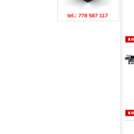
tel.: 778 587 117